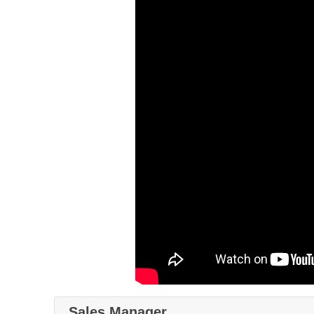
Sales Manager