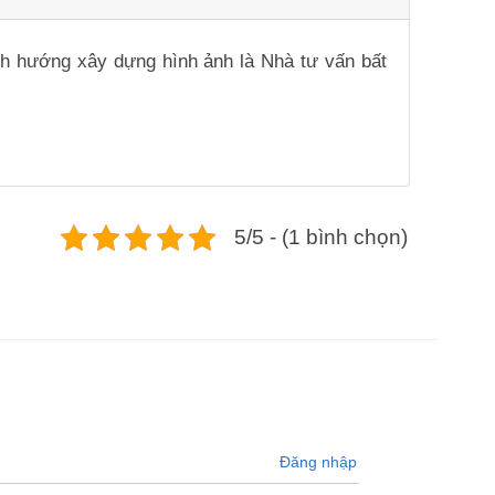
ịnh hướng xây dựng hình ảnh là Nhà tư vấn bất
5/5 - (1 bình chọn)
Đăng nhập