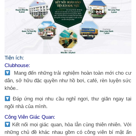
Tiện ích:
Clubhouse:
Mang đến những trải nghiệm hoàn toàn mới cho cư
dân, sở hữu đặc quyền như hồ bơi, café, rèn luyện sức
khỏe..
Đáp ứng mọi nhu cầu nghỉ ngơi, thư giãn ngay tại
ngôi nhà của mình.
Công Viên Giác Quan:
Kết nối mọi giác quan, hòa lẫn cùng thiên nhiên. Với
những chủ đề khác nhau gồm có công viên bí mật ẩn