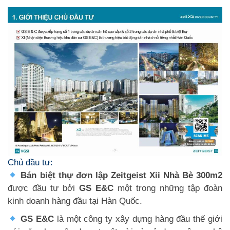
Chủ đầu tư:
Bán biệt thự đơn lập Zeitgeist Xii Nhà Bè 300m2
được đầu tư bởi
GS E&C
một trong những tập đoàn
kinh doanh hàng đầu tại Hàn Quốc.
GS E&C
là một công ty xây dựng hàng đầu thế giới