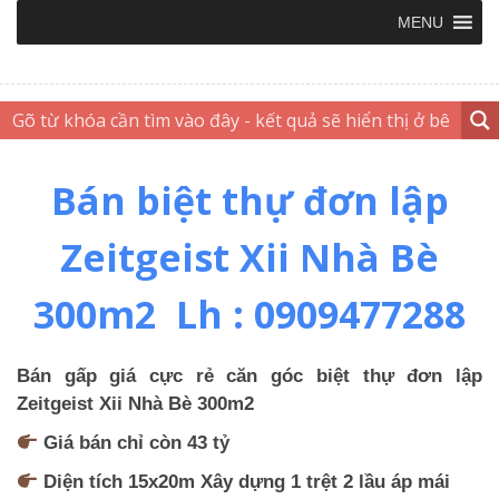
MENU
Bán biệt thự đơn lập
Zeitgeist Xii Nhà Bè
300m2 Lh : 0909477288
Bán gấp giá cực rẻ căn góc biệt thự đơn lập
Zeitgeist Xii Nhà Bè 300m2
Giá bán chỉ còn 43 tỷ
Diện tích 15x20m Xây dựng 1 trệt 2 lầu áp mái