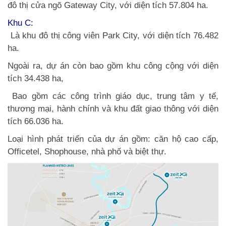
đô thị cửa ngõ Gateway City, với diện tích 57.804 ha.
Khu C:
Là khu đô thị công viên Park City, với diện tích 76.482
ha.
Ngoài ra, dự án còn bao gồm khu công cộng với diện
tích 34.438 ha,
Bao gồm các công trình giáo dục, trung tâm y tế,
thương mại, hành chính và khu đất giao thông với diện
tích 66.036 ha.
Loại hình phát triển của dự án gồm: căn hộ cao cấp,
Officetel, Shophouse, nhà phố và biệt thự.