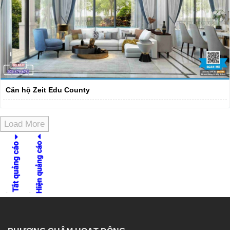
Căn hộ Zeit Edu County
Load More