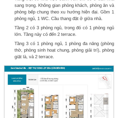
sang trọng. Không gian phòng khách, phòng ăn và
phòng bếp chung theo xu hướng hiện đại. Gồm 1
phòng ngủ, 1 WC. Cầu thang đặt ở giữa nhà.
Tầng 2 có 3 phòng ngủ, trong đó có 1 phòng ngủ
lớn. Tầng này có đến 2 terrace.
Tầng 3 có 1 phòng ngủ, 1 phòng đa năng (phòng
thờ, phòng sinh hoạt chung, phòng giải trí), phòng
giặt là, và 2 terrace.