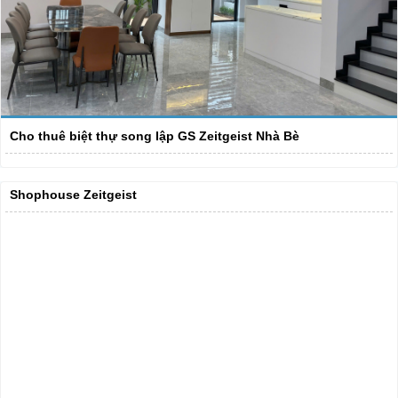
Cho thuê biệt thự song lập GS Zeitgeist Nhà Bè
Shophouse Zeitgeist