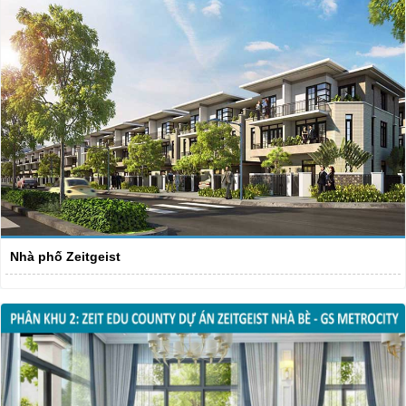
Nhà phố Zeitgeist