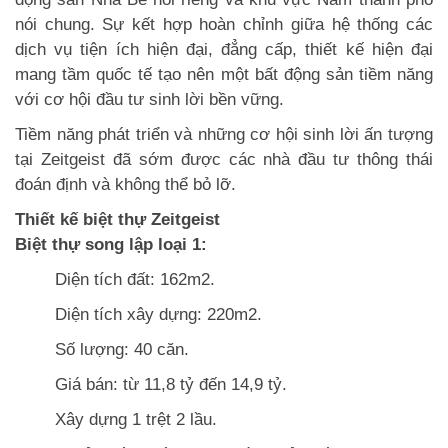
nói chung. Sự kết hợp hoàn chỉnh giữa hệ thống các
dịch vụ tiện ích hiện đại, đẳng cấp, thiết kế hiện đại
mang tầm quốc tế tạo nên một bất động sản tiềm năng
với cơ hội đầu tư sinh lời bền vững.
Tiềm năng phát triển và những cơ hội sinh lời ấn tượng
tại Zeitgeist đã sớm được các nhà đầu tư thông thái
đoán định và không thể bỏ lỡ.
Thiết kế biệt thự Zeitgeist
Biệt thự song lập loại 1:
Diện tích đất: 162m2.
Diện tích xây dựng: 220m2.
Số lượng: 40 căn.
Giá bán: từ 11,8 tỷ đến 14,9 tỷ.
Xây dựng 1 trệt 2 lầu.