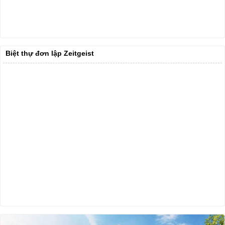
Biệt thự đơn lập Zeitgeist