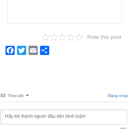
Rate this post
Facebook
Twitter
Email
Share
Theo dõi
Đăng nhập