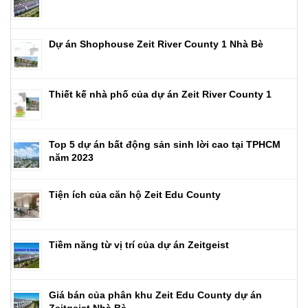
Dự án Shophouse Zeit River County 1 Nhà Bè
Thiết kế nhà phố của dự án Zeit River County 1
Top 5 dự án bất động sản sinh lời cao tại TPHCM
năm 2023
Tiện ích của căn hộ Zeit Edu County
Tiềm năng từ vị trí của dự án Zeitgeist
Giá bán của phân khu Zeit Edu County dự án