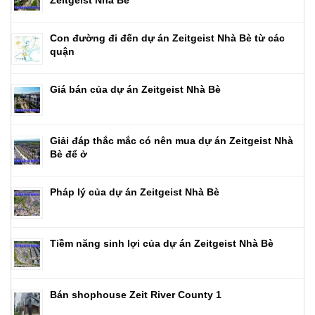
Zeitgeist Nhà Bè
Con đường đi đến dự án Zeitgeist Nhà Bè từ các
quận
Giá bán của dự án Zeitgeist Nhà Bè
Giải đáp thắc mắc có nên mua dự án Zeitgeist Nhà
Bè để ở
Pháp lý của dự án Zeitgeist Nhà Bè
Tiềm năng sinh lợi của dự án Zeitgeist Nhà Bè
Bán shophouse Zeit River County 1