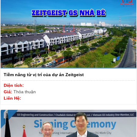
Tiềm năng từ vị trí của dự án Zeitgeist
Diện tích:
Giá:
Thỏa thuận
Liên Hệ: