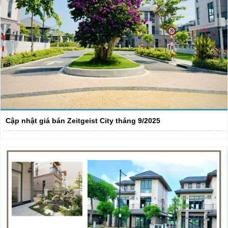
Cập nhật giá bán Zeitgeist City tháng 9/2025