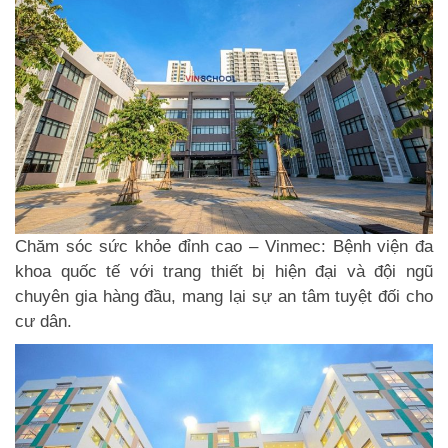
Chăm sóc sức khỏe đỉnh cao – Vinmec: Bệnh viện đa
khoa quốc tế với trang thiết bị hiện đại và đội ngũ
chuyên gia hàng đầu, mang lại sự an tâm tuyệt đối cho
cư dân.