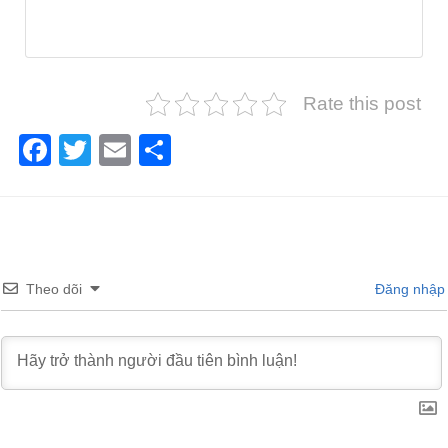
Rate this post
Facebook
Twitter
Email
Share
Theo dõi
Đăng nhập