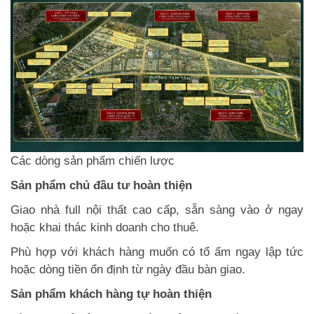
Các dòng sản phẩm chiến lược
Sản phẩm chủ đầu tư hoàn thiện
Giao nhà full nội thất cao cấp, sẵn sàng vào ở ngay
hoặc khai thác kinh doanh cho thuê.
Phù hợp với khách hàng muốn có tổ ấm ngay lập tức
hoặc dòng tiền ổn định từ ngày đầu bàn giao.
Sản phẩm khách hàng tự hoàn thiện