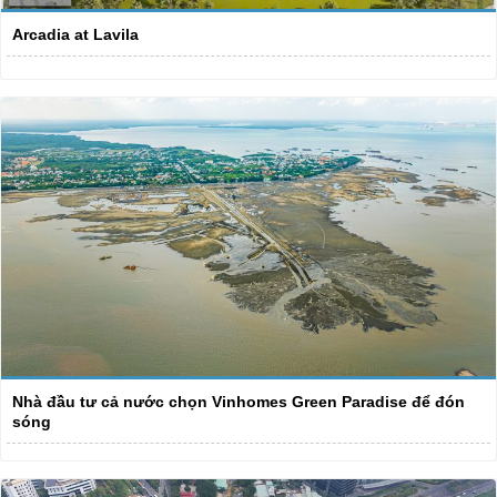
Arcadia at Lavila
Nhà đầu tư cả nước chọn Vinhomes Green Paradise để đón
sóng