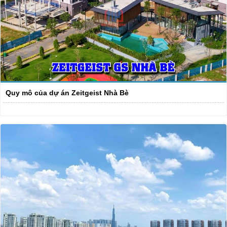
Quy mô của dự án Zeitgeist Nhà Bè