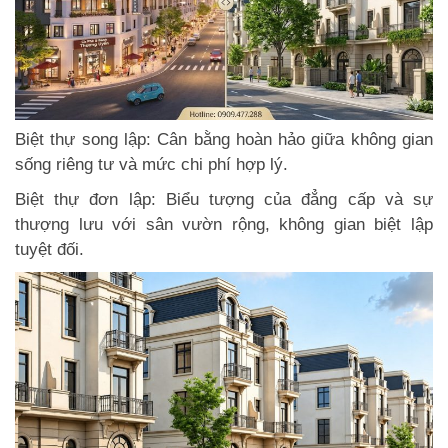
Biệt thự song lập: Cân bằng hoàn hảo giữa không gian
sống riêng tư và mức chi phí hợp lý.
Biệt thự đơn lập: Biểu tượng của đẳng cấp và sự
thượng lưu với sân vườn rộng, không gian biệt lập
tuyệt đối.