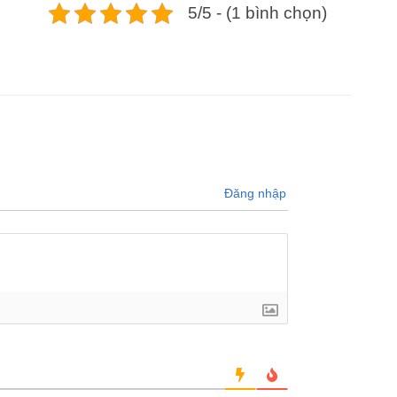
5/5 - (1 bình chọn)
Đăng nhập