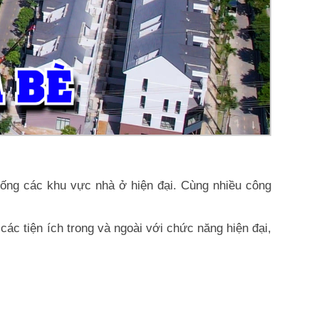
hống các khu vực nhà ở hiện đại. Cùng nhiều công
ác tiện ích trong và ngoài với chức năng hiện đại,