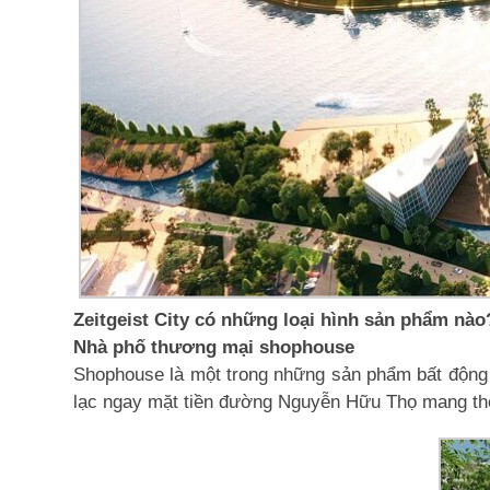
Zeitgeist City có những loại hình sản phẩm nào
Nhà phố thương mại shophouse
Shophouse là một trong những sản phẩm bất động sả
lạc ngay mặt tiền đường Nguyễn Hữu Thọ mang theo