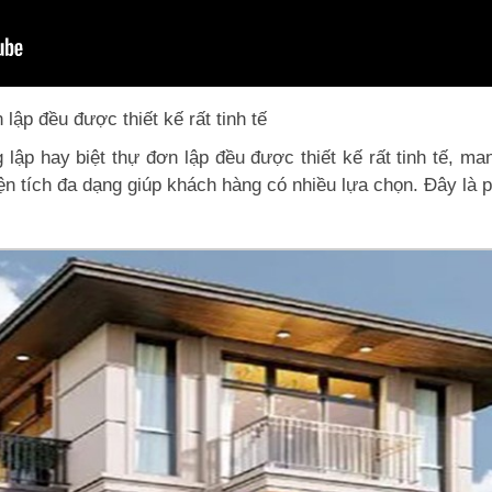
lập đều được thiết kế rất tinh tế
lập hay biệt thự đơn lập đều được thiết kế rất tinh tế, m
 diện tích đa dạng giúp khách hàng có nhiều lựa chọn. Đây 