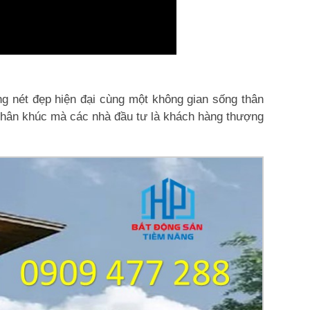
ang nét đẹp hiện đại cùng một không gian sống thân
là phân khúc mà các nhà đầu tư là khách hàng thượng