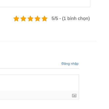
5/5 - (1 bình chọn)
Đăng nhập