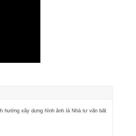
ịnh hướng xây dựng hình ảnh là Nhà tư vấn bất