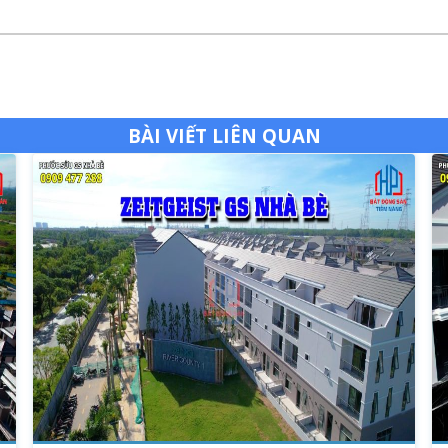
BÀI VIẾT LIÊN QUAN