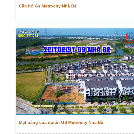
Căn hộ Gs Metrocity Nhà Bè
Mặt bằng của dự án GS Metrocity Nhà Bè