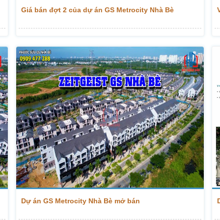
Giá bán đợt 2 của dự án GS Metrocity Nhà Bè
Dự án GS Metrocity Nhà Bè mở bán