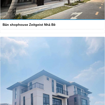
Bán shophouse Zeitgeist Nhà Bè