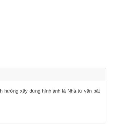
ịnh hướng xây dựng hình ảnh là Nhà tư vấn bất