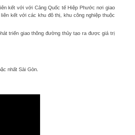
liên kết với với Cảng Quốc tế Hiệp Phước nơi giao
liên kết với các khu đô thị, khu công nghiệp thuộc
t triển giao thông đường thủy tạo ra được giá trị
ậc nhất Sài Gòn.