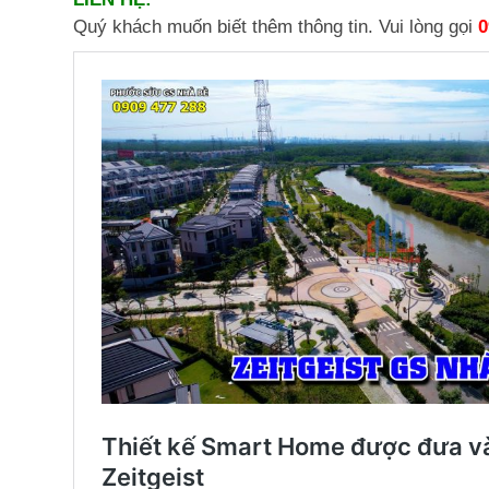
Quý khách muốn biết thêm thông tin. Vui lòng gọi
0