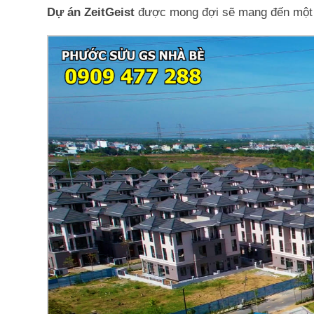
Dự án ZeitGeist
được mong đợi sẽ mang đến một là