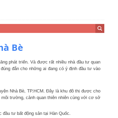
Nhà Bè
 năng phát triển. Và được rất nhiều nhà đầu tư quan
ọn đúng đắn cho những ai đang có ý định đầu tư vào
huyện Nhà Bè, TP.HCM. Đây là khu đô thị được cho
lí, môi trường, cảnh quan thiên nhiên cùng với cơ sở
 đầu tư bất động sản tại Hàn Quốc.