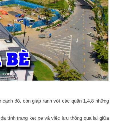
cạnh đó, còn giáp ranh với các quận 1,4,8 những
tình trạng kẹt xe và việc lưu thông qua lại giữa