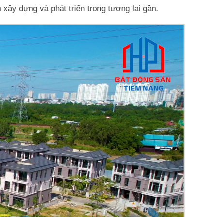
 xây dựng và phát triển trong tương lai gần.