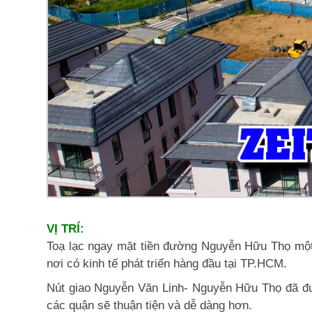
VỊ TRÍ:
Toạ lạc ngay mặt tiền đường Nguyễn Hữu Thọ mộ
nơi có kinh tế phát triển hàng đầu tại TP.HCM.
Nút giao Nguyễn Văn Linh- Nguyễn Hữu Thọ đã đượ
các quận sẽ thuận tiện và dễ dàng hơn.