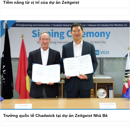
Tiềm năng từ vị trí của dự án Zeitgeist
Trường quốc tế Chadwick tại dự án Zeitgeist Nhà Bè