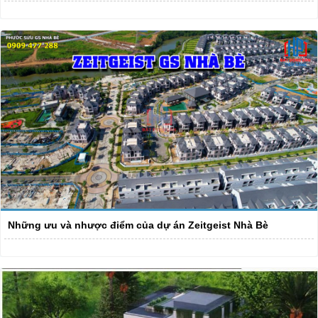
Những ưu và nhược điểm của dự án Zeitgeist Nhà Bè