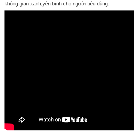
không gian xanh,yên bình cho người tiêu dùng.