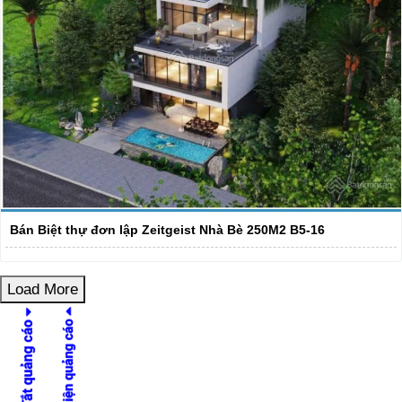
Bán Biệt thự đơn lập Zeitgeist Nhà Bè 250M2 B5-16
Load More