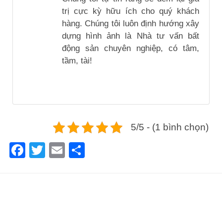
trị cực kỳ hữu ích cho quý khách
hàng. Chúng tôi luôn định hướng xây
dựng hình ảnh là Nhà tư vấn bất
động sản chuyên nghiệp, có tâm,
tầm, tài!
5/5 - (1 bình chọn)
Facebook
Twitter
Email
Share