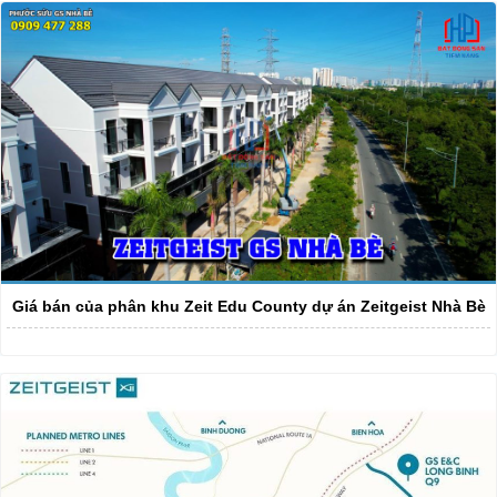
Giá bán của phân khu Zeit Edu County dự án Zeitgeist Nhà Bè