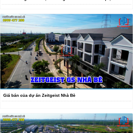
Giá bán của dự án Zeitgeist Nhà Bè