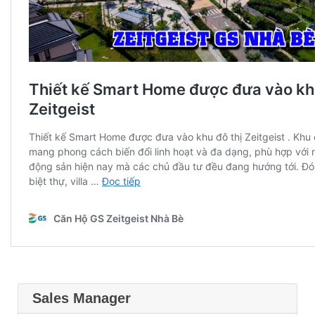
Sales Manager