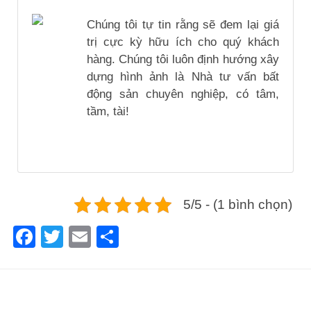
Chúng tôi tự tin rằng sẽ đem lại giá
trị cực kỳ hữu ích cho quý khách
hàng. Chúng tôi luôn định hướng xây
dựng hình ảnh là Nhà tư vấn bất
động sản chuyên nghiệp, có tâm,
tầm, tài!
5/5 - (1 bình chọn)
Facebook
Twitter
Email
Share