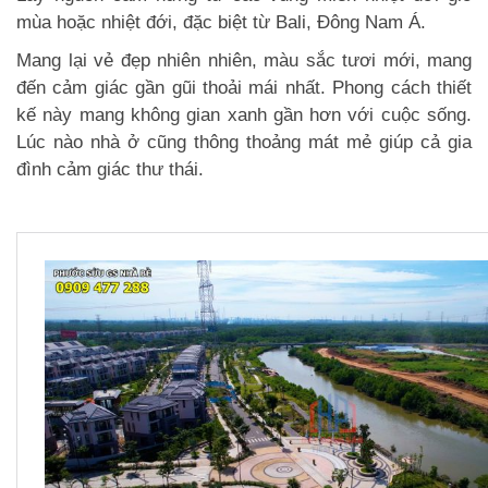
mùa hoặc nhiệt đới, đặc biệt từ Bali, Đông Nam Á.
Mang lại vẻ đẹp nhiên nhiên, màu sắc tươi mới, mang
đến cảm giác gần gũi thoải mái nhất. Phong cách thiết
kế này mang không gian xanh gần hơn với cuộc sống.
Lúc nào nhà ở cũng thông thoảng mát mẻ giúp cả gia
đình cảm giác thư thái.