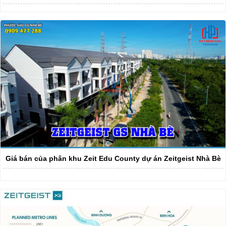
Giá bán của phân khu Zeit Edu County dự án Zeitgeist Nhà Bè