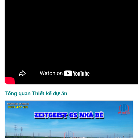
Tổng quan Thiết kế dự án