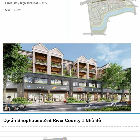
Dự án Shophouse Zeit River County 1 Nhà Bè