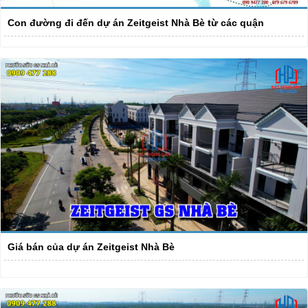
Con đường đi đến dự án Zeitgeist Nhà Bè từ các quận
Giá bán của dự án Zeitgeist Nhà Bè