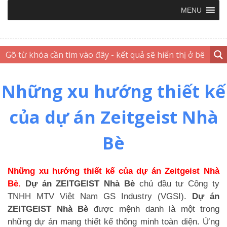
MENU
Những xu hướng thiết kế
của dự án Zeitgeist Nhà
Bè
Những xu hướng thiết kế của dự án Zeitgeist Nhà
Bè.
Dự án ZEITGEIST Nhà Bè
chủ đầu tư Công ty
TNHH MTV Việt Nam GS Industry (VGSI).
Dự án
ZEITGEIST Nhà Bè
được mệnh danh là một trong
những dự án mang thiết kế thông minh toàn diện. Ứng