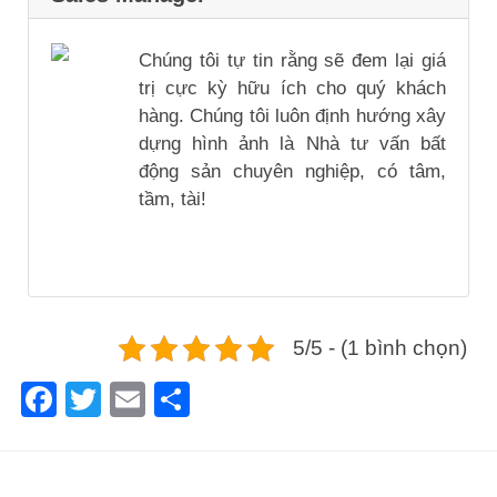
Chúng tôi tự tin rằng sẽ đem lại giá
trị cực kỳ hữu ích cho quý khách
hàng. Chúng tôi luôn định hướng xây
dựng hình ảnh là Nhà tư vấn bất
động sản chuyên nghiệp, có tâm,
tầm, tài!
5/5 - (1 bình chọn)
Facebook
Twitter
Email
Share