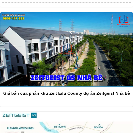
Giá bán của phân khu Zeit Edu County dự án Zeitgeist Nhà Bè