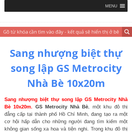
MENU
Sang nhượng biệt thự
song lập GS Metrocity
Nhà Bè 10x20m
Sang nhượng biệt thự song lập GS Metrocity Nhà
Bè 10x20m.
GS Metrocity Nhà Bè
, một khu đô thị
đẳng cấp tại thành phố Hồ Chí Minh, đang tạo ra một
cơ hội hấp dẫn cho những người đang tìm kiếm một
không gian sống xa hoa và tiện nghi. Trong khu đô thị