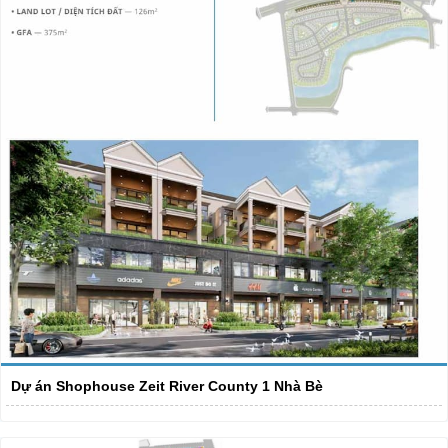
Dự án Shophouse Zeit River County 1 Nhà Bè