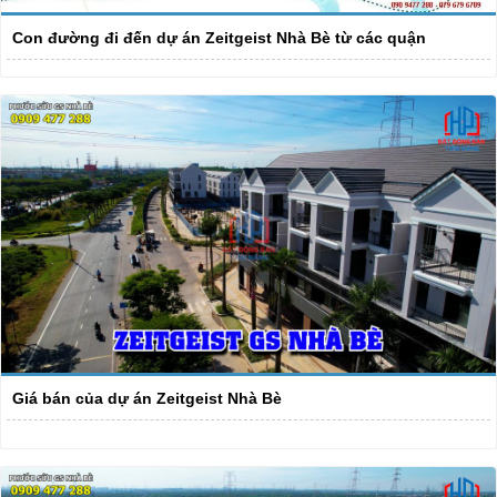
Con đường đi đến dự án Zeitgeist Nhà Bè từ các quận
Giá bán của dự án Zeitgeist Nhà Bè