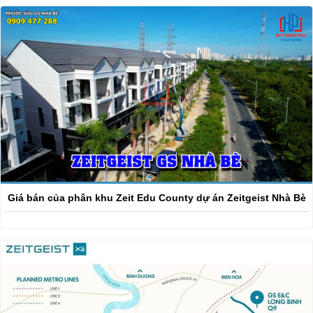
Giá bán của phân khu Zeit Edu County dự án Zeitgeist Nhà Bè