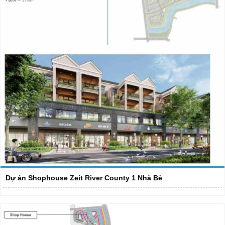
Dự án Shophouse Zeit River County 1 Nhà Bè