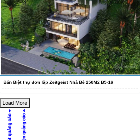
Bán Biệt thự đơn lập Zeitgeist Nhà Bè 250M2 B5-16
Load More