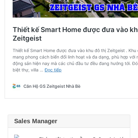
Sales Manager