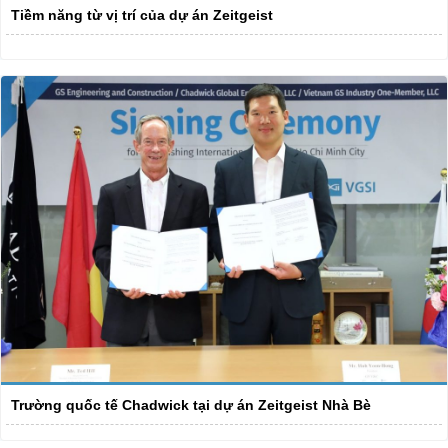
Tiềm năng từ vị trí của dự án Zeitgeist
Trường quốc tế Chadwick tại dự án Zeitgeist Nhà Bè