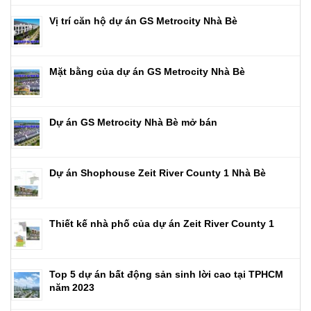
Vị trí căn hộ dự án GS Metrocity Nhà Bè
Mặt bằng của dự án GS Metrocity Nhà Bè
Dự án GS Metrocity Nhà Bè mở bán
Dự án Shophouse Zeit River County 1 Nhà Bè
Thiết kế nhà phố của dự án Zeit River County 1
Top 5 dự án bất động sản sinh lời cao tại TPHCM
năm 2023