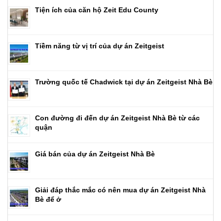
Tiện ích của căn hộ Zeit Edu County
Tiềm năng từ vị trí của dự án Zeitgeist
Trường quốc tế Chadwick tại dự án Zeitgeist Nhà Bè
Con đường đi đến dự án Zeitgeist Nhà Bè từ các
quận
Giá bán của dự án Zeitgeist Nhà Bè
Giải đáp thắc mắc có nên mua dự án Zeitgeist Nhà
Bè để ở