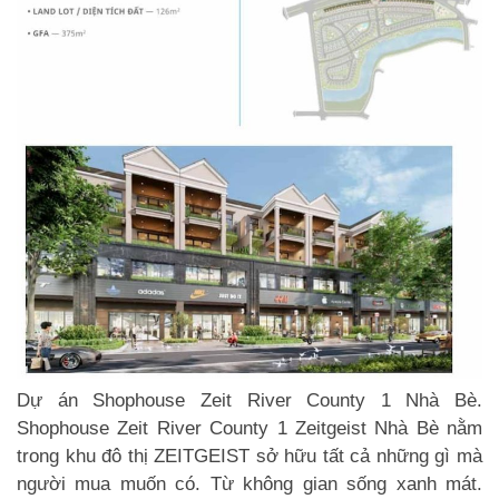
Dự án Shophouse Zeit River County 1 Nhà Bè.
Shophouse Zeit River County 1 Zeitgeist Nhà Bè nằm
trong khu đô thị ZEITGEIST sở hữu tất cả những gì mà
người mua muốn có. Từ không gian sống xanh mát.