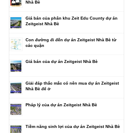
Nhà Bè
Giá bán của phân khu Zeit Edu County dự án
Zeitgeist Nhà Bè
Con đường đi đến dự án Zeitgeist Nhà Bè từ
các quận
Giá bán của dự án Zeitgeist Nhà Bè
Giải đáp thắc mắc có nên mua dự án Zeitgeist
Nhà Bè để ở
Pháp lý của dự án Zeitgeist Nhà Bè
Tiềm năng sinh lợi của dự án Zeitgeist Nhà Bè