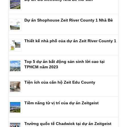
Dự án Shophouse Zeit River County 1 Nhà Bè
Thiết kế nhà phố của dự án Zeit River County 1
Top 5 dự án bất động sản sinh lời cao tại
TPHCM năm 2023
Tiện ích của căn hộ Zeit Edu County
Tiềm năng từ vị trí của dự án Zeitgeist
Trường quốc tế Chadwick tại dự án Zeitgeist