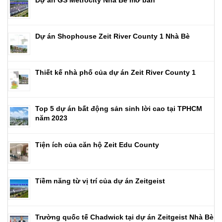
Dự án Shophouse Zeit River County 1 Nhà Bè
Thiết kế nhà phố của dự án Zeit River County 1
Top 5 dự án bất động sản sinh lời cao tại TPHCM
năm 2023
Tiện ích của căn hộ Zeit Edu County
Tiềm năng từ vị trí của dự án Zeitgeist
Trường quốc tế Chadwick tại dự án Zeitgeist Nhà Bè