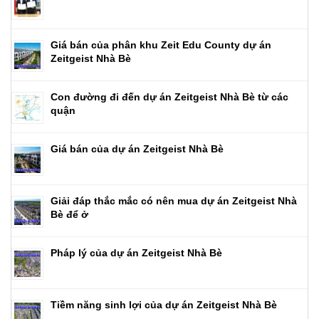
Giá bán của phân khu Zeit Edu County dự án
Zeitgeist Nhà Bè
Con đường đi đến dự án Zeitgeist Nhà Bè từ các
quận
Giá bán của dự án Zeitgeist Nhà Bè
Giải đáp thắc mắc có nên mua dự án Zeitgeist Nhà
Bè để ở
Pháp lý của dự án Zeitgeist Nhà Bè
Tiềm năng sinh lợi của dự án Zeitgeist Nhà Bè